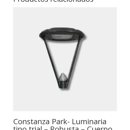
Constanza Park- Luminaria
tipo trial – Robusta – Cuerpo