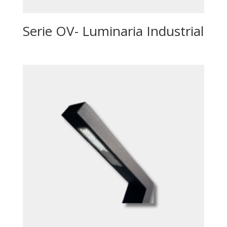
Serie OV- Luminaria Industrial