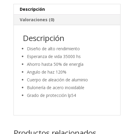
Descripción
Valoraciones (0)
Descripción
Diseño de alto rendimiento
Esperanza de vida 35000 hs
Ahorro hasta 50% de energía
Angulo de haz 120%
Cuerpo de aleación de aluminio
Bulonería de acero inoxidable
Grado de protección lp54
Productos relacionados