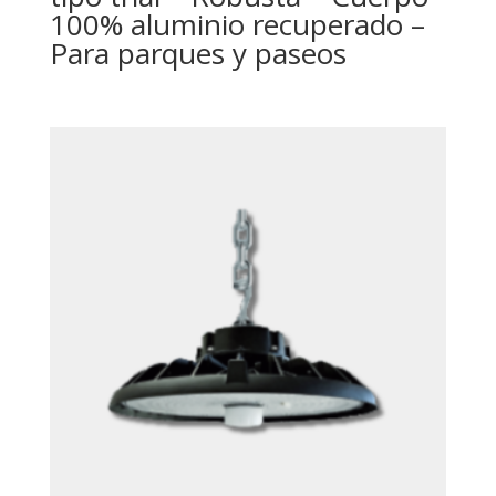
100% aluminio recuperado –
Para parques y paseos