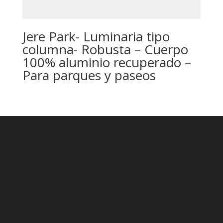
Jere Park- Luminaria tipo
columna- Robusta – Cuerpo
100% aluminio recuperado –
Para parques y paseos