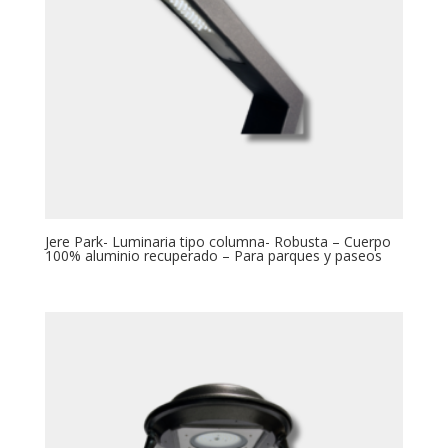
Jere Park- Luminaria tipo columna- Robusta – Cuerpo
100% aluminio recuperado – Para parques y paseos