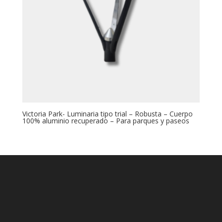
Victoria Park- Luminaria tipo trial – Robusta – Cuerpo
100% aluminio recuperado – Para parques y paseos