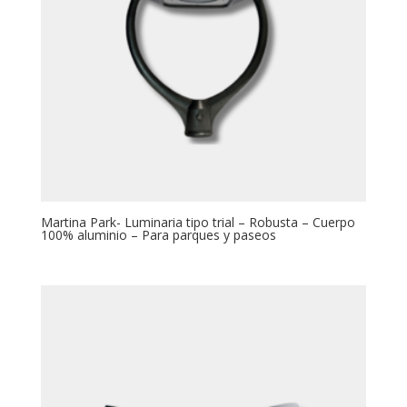
Martina Park- Luminaria tipo trial – Robusta – Cuerpo
100% aluminio – Para parques y paseos