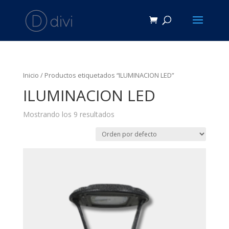
Inicio
/ Productos etiquetados “ILUMINACION LED”
ILUMINACION LED
Mostrando los 9 resultados