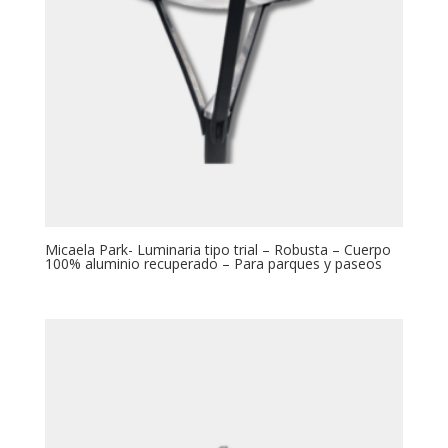
Micaela Park- Luminaria tipo trial – Robusta – Cuerpo
100% aluminio recuperado – Para parques y paseos