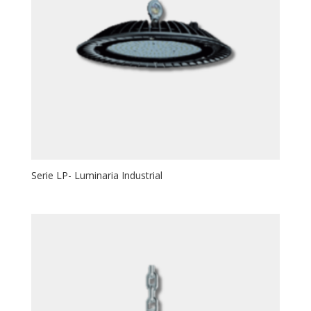
Serie LP- Luminaria Industrial