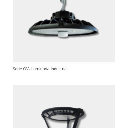
Serie OV- Luminaria Industrial