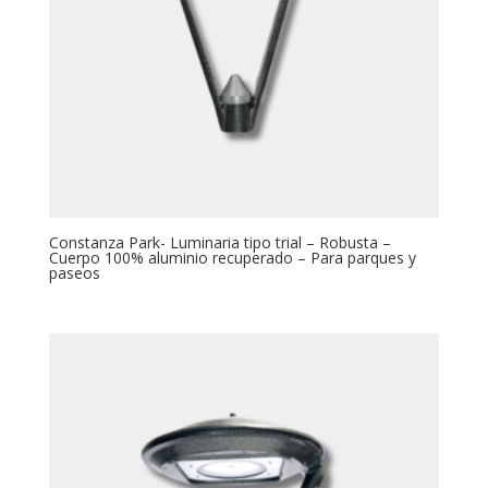
Constanza Park- Luminaria tipo trial – Robusta –
Cuerpo 100% aluminio recuperado – Para parques y
paseos