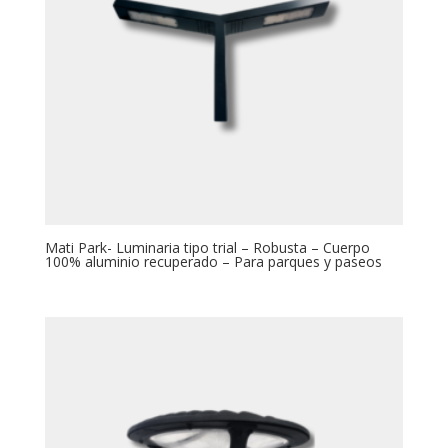
Mati Park- Luminaria tipo trial – Robusta – Cuerpo
100% aluminio recuperado – Para parques y paseos