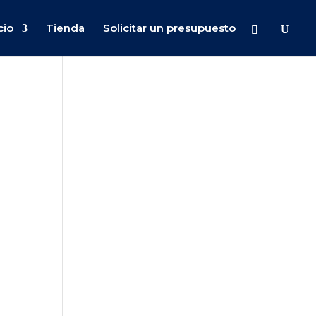
cio
Tienda
Solicitar un presupuesto