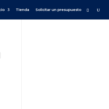
cio
Tienda
Solicitar un presupuesto