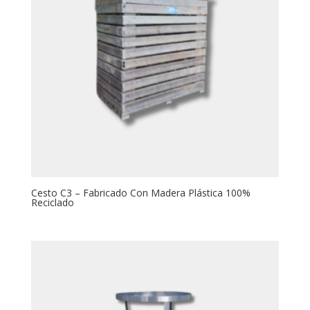
Cesto C3 – Fabricado Con Madera Plástica 100%
Reciclado