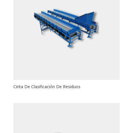
Cinta De Clasificación De Residuos