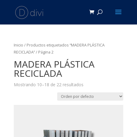
Inicio
/
Productos etiquetados “MADERA PLÁSTICA
RECICLADA”
/ Página 2
MADERA PLÁSTICA
RECICLADA
Mostrando 10–18 de 22 resultados