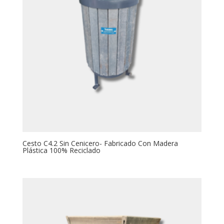
Cesto C4.2 Sin Cenicero- Fabricado Con Madera
Plástica 100% Reciclado