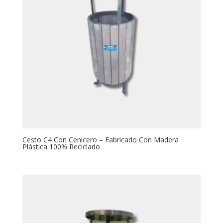
Cesto C4 Con Cenicero – Fabricado Con Madera
Plástica 100% Reciclado