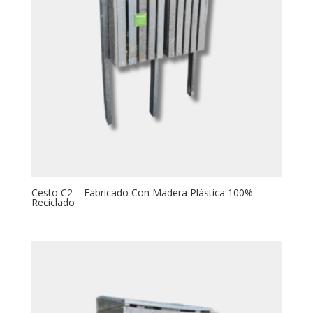
Cesto C2 – Fabricado Con Madera Plástica 100%
Reciclado