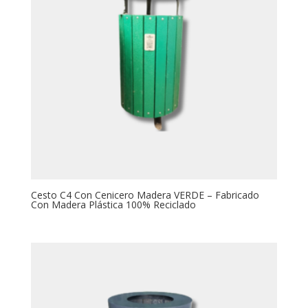
Cesto C4 Con Cenicero Madera VERDE – Fabricado
Con Madera Plástica 100% Reciclado