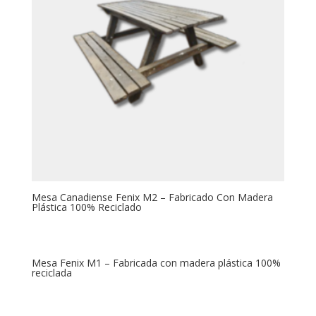
Mesa Canadiense Fenix M2 – Fabricado Con Madera
Plástica 100% Reciclado
Mesa Fenix M1 – Fabricada con madera plástica 100%
reciclada