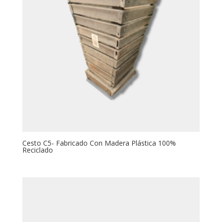
Cesto C5- Fabricado Con Madera Plástica 100%
Reciclado