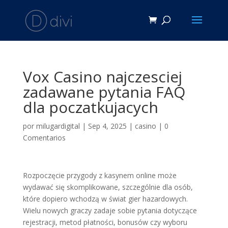
Vox Casino najczesciej
zadawane pytania FAQ
dla poczatkujacych
por
milugardigital
|
Sep 4, 2025
|
casino
|
0
Comentarios
Rozpoczęcie przygody z kasynem online może
wydawać się skomplikowane, szczególnie dla osób,
które dopiero wchodzą w świat gier hazardowych.
Wielu nowych graczy zadaje sobie pytania dotyczące
rejestracji, metod płatności, bonusów czy wyboru