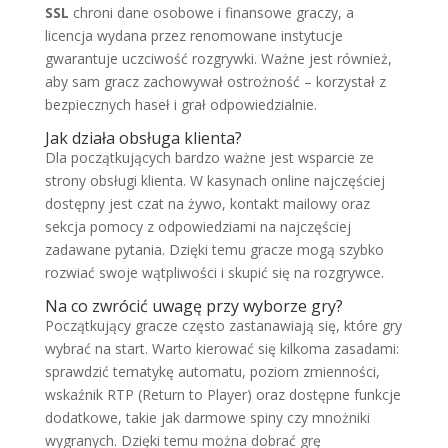
SSL
chroni dane osobowe i finansowe graczy, a
licencja wydana przez renomowane instytucje
gwarantuje uczciwość rozgrywki. Ważne jest również,
aby sam gracz zachowywał ostrożność – korzystał z
bezpiecznych haseł i grał odpowiedzialnie.
Jak działa obsługa klienta?
Dla początkujących bardzo ważne jest wsparcie ze
strony obsługi klienta. W kasynach online najczęściej
dostępny jest czat na żywo, kontakt mailowy oraz
sekcja pomocy z odpowiedziami na najczęściej
zadawane pytania. Dzięki temu gracze mogą szybko
rozwiać swoje wątpliwości i skupić się na rozgrywce.
Na co zwrócić uwagę przy wyborze gry?
Początkujący gracze często zastanawiają się, które gry
wybrać na start. Warto kierować się kilkoma zasadami:
sprawdzić tematykę automatu, poziom zmienności,
wskaźnik RTP (Return to Player) oraz dostępne funkcje
dodatkowe, takie jak darmowe spiny czy mnożniki
wygranych. Dzięki temu można dobrać grę