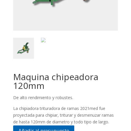
Maquina chipeadora
120mm
De alto rendimiento y robustes.
La chipiadora trituradora de ramas 2021med fue
proyectada para chipiar, triturar y desmenuzar ramas
de hasta 120mm de diametro y todo tipo de largo.
Añadir al presupuesto