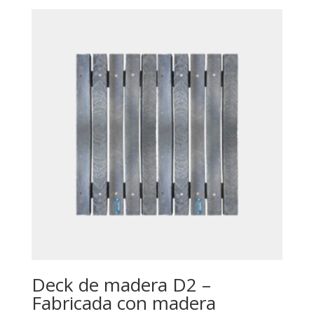
Deck de madera D2 –
Fabricada con madera