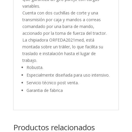
variables.
Cuenta con dos cuchillas de corte y una
transmisión por caja y mandos a correas
comandado por una barra de mando,
accionado por la toma de fuerza del tractor.
La chipiadora ORFEDA2021med, está
montada sobre un tráiler, lo que facilita su
traslado e instalación hasta el lugar de
trabajo.
Robusta.
Especialmente diseñada para uso intensivo.
Servicio técnico post venta.
Garantia de fabrica
Productos relacionados