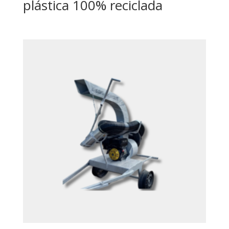
plástica 100% reciclada