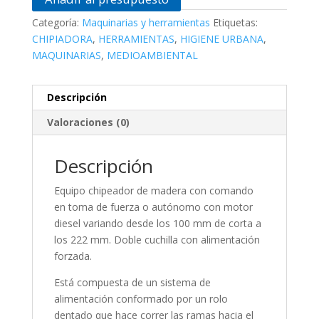
Categoría:
Maquinarias y herramientas
Etiquetas:
CHIPIADORA
,
HERRAMIENTAS
,
HIGIENE URBANA
,
MAQUINARIAS
,
MEDIOAMBIENTAL
Descripción
Valoraciones (0)
Descripción
Equipo chipeador de madera con comando
en toma de fuerza o autónomo con motor
diesel variando desde los 100 mm de corta a
los 222 mm. Doble cuchilla con alimentación
forzada.
Está compuesta de un sistema de
alimentación conformado por un rolo
dentado que hace correr las ramas hacia el