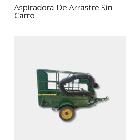
Aspiradora De Arrastre Sin
Carro