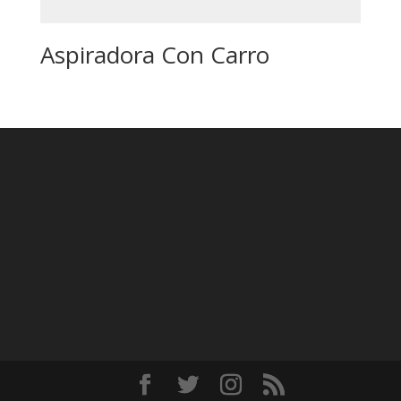
Aspiradora Con Carro