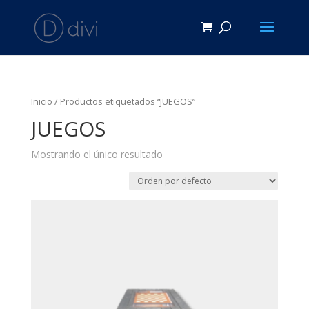
Inicio
/ Productos etiquetados “JUEGOS”
JUEGOS
Mostrando el único resultado