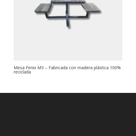
Mesa Fenix M3 – Fabricada con madera plástica 100%
reciclada