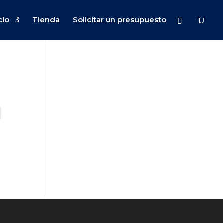
cio
Tienda
Solicitar un presupuesto